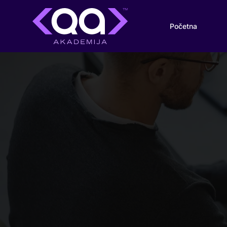
Početna