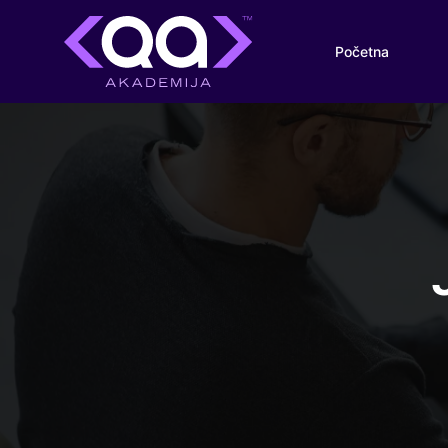
Početna