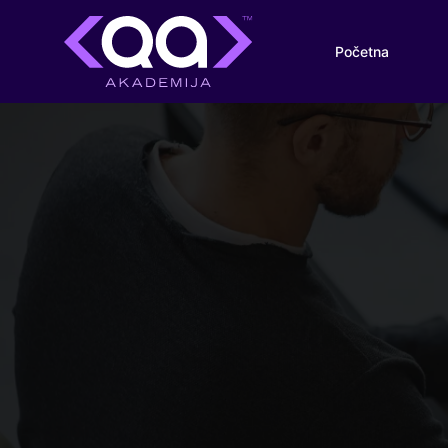
Početna